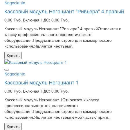
Negociante
Кассовый модуль Негоциант "Ривьера" 4 правый
0.00 Руб.
Включая НДС: 0.00 Руб.
Кассовый модуль Негоциант "Ривьера" 4 правыйОтносится к
классу профессионального технологического
оборудования.Предназначен строго для коммерческого
использования.Является неотъемл..
Купить
Negociante
Кассовый модуль Негоциант 1
0.00 Руб.
Включая НДС: 0.00 Руб.
Кассовый модуль Негоциант 1Относится к классу
профессионального технологического
оборудования.Предназначен строго для коммерческого
использования.Является неотъемлемой частью при п..
Купить