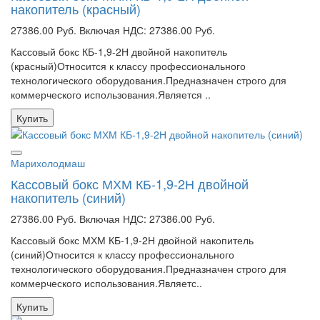
накопитель (красный)
27386.00 Руб.
Включая НДС: 27386.00 Руб.
Кассовый бокс КБ-1,9-2Н двойной накопитель
(красный)Относится к классу профессионального
технологического оборудования.Предназначен строго для
коммерческого использования.Является ..
Купить
Марихолодмаш
Кассовый бокс МХМ КБ-1,9-2Н двойной
накопитель (синий)
27386.00 Руб.
Включая НДС: 27386.00 Руб.
Кассовый бокс МХМ КБ-1,9-2Н двойной накопитель
(синий)Относится к классу профессионального
технологического оборудования.Предназначен строго для
коммерческого использования.Являетс..
Купить