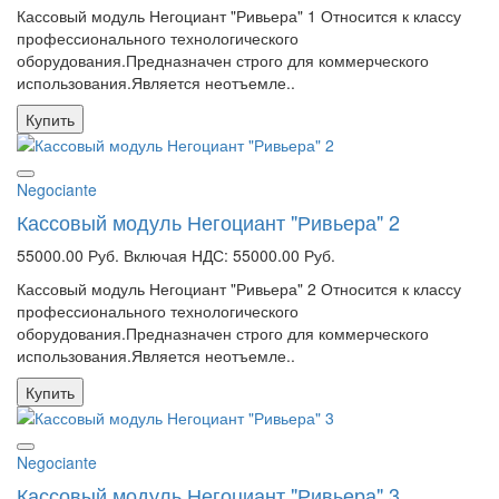
Кассовый модуль Негоциант "Ривьера" 1 Относится к классу
профессионального технологического
оборудования.Предназначен строго для коммерческого
использования.Является неотъемле..
Купить
Negociante
Кассовый модуль Негоциант "Ривьера" 2
55000.00 Руб.
Включая НДС: 55000.00 Руб.
Кассовый модуль Негоциант "Ривьера" 2 Относится к классу
профессионального технологического
оборудования.Предназначен строго для коммерческого
использования.Является неотъемле..
Купить
Negociante
Кассовый модуль Негоциант "Ривьера" 3