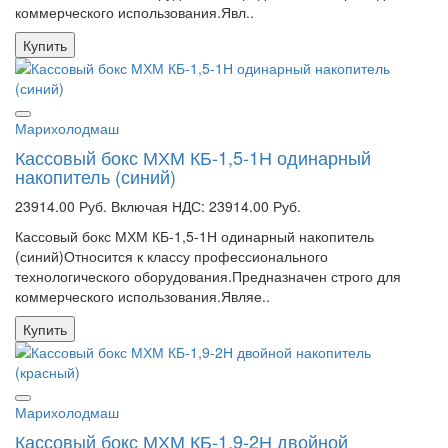
коммерческого использования.Явл..
Купить
Марихолодмаш
Кассовый бокс МХМ КБ-1,5-1Н одинарный
накопитель (синий)
23914.00 Руб.
Включая НДС: 23914.00 Руб.
Кассовый бокс МХМ КБ-1,5-1Н одинарный накопитель
(синий)Относится к классу профессионального
технологического оборудования.Предназначен строго для
коммерческого использования.Являе..
Купить
Марихолодмаш
Кассовый бокс МХМ КБ-1,9-2Н двойной