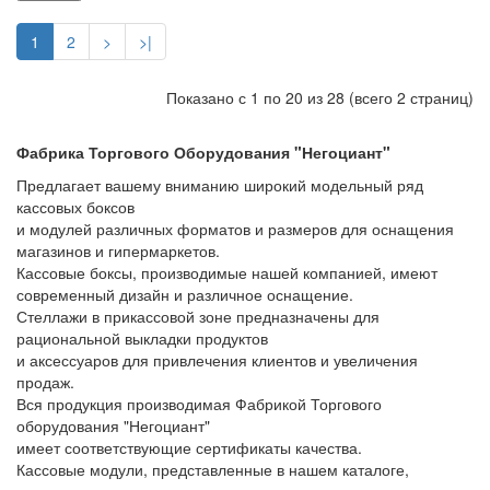
1
2
>
>|
Показано с 1 по 20 из 28 (всего 2 страниц)
Фабрика Торгового Оборудования "Негоциант"
Предлагает вашему вниманию широкий модельный ряд
кассовых боксов
и модулей различных форматов и размеров для оснащения
магазинов и гипермаркетов.
Кассовые боксы, производимые нашей компанией, имеют
современный дизайн и различное оснащение.
Стеллажи в прикассовой зоне предназначены для
рациональной выкладки продуктов
и аксессуаров для привлечения клиентов и увеличения
продаж.
Вся продукция производимая Фабрикой Торгового
оборудования "Негоциант"
имеет соответствующие сертификаты качества.
Кассовые модули, представленные в нашем каталоге,