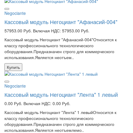
Negociante
Кассовый модуль Негоциант "Афанасий-004"
57953.00 Руб.
Включая НДС: 57953.00 Руб.
Кассовый модуль Негоциант "Афанасий-004"Относится к
классу профессионального технологического
оборудования.Предназначен строго для коммерческого
использования.Является неотъем..
Купить
Negociante
Кассовый модуль Негоциант "Лента" 1 левый
0.00 Руб.
Включая НДС: 0.00 Руб.
Кассовый модуль Негоциант "Лента" 1 левыйОтносится к
классу профессионального технологического
оборудования.Предназначен строго для коммерческого
использования.Является неотъемлемо..