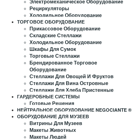
Электромеханическое Оборудование
Рециркуляторы
Холодильное Оборудование
ТОРГОВОЕ ОБОРУДОВАНИЕ
Прикассовое Оборудование
Складские Стеллажи
Холодильное Оборудование
Шкафы Для Сумок
Торговые Стеллажи
Брендированное Торговое
Оборудование
Стеллажи Для Овощей И Фруктов
Стеллажи Для Вина Островные
Стеллажи Для Хлеба Пристенные
ГАРДЕРОБНЫЕ СИСТЕМЫ
Готовые Решения
НЕЙТРАЛЬНОЕ ОБОРУДОВАНИЕ NEGOCIANTE ®
ОБОРУДОВАНИЕ ДЛЯ МУЗЕЕВ
Витрины Для Музеев
Макеты Животных
Макеты Людей