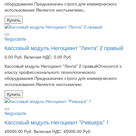
оборудования.Предназначен строго для коммерческого
использования.Является неотъемлемо..
Купить
Negociante
Кассовый модуль Негоциант "Лента" 2 правый
0.00 Руб.
Включая НДС: 0.00 Руб.
Кассовый модуль Негоциант "Лента" 2 правыйОтносится к
классу профессионального технологического
оборудования.Предназначен строго для коммерческого
использования.Является неотъемлем..
Купить
Negociante
Кассовый модуль Негоциант "Ривьера" 1
45000.00 Руб.
Включая НДС: 45000.00 Руб.