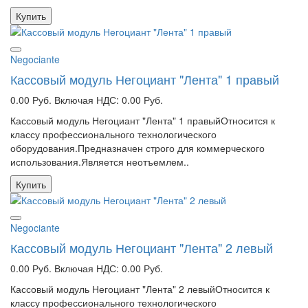
Купить
Negociante
Кассовый модуль Негоциант "Лента" 1 правый
0.00 Руб.
Включая НДС: 0.00 Руб.
Кассовый модуль Негоциант "Лента" 1 правыйОтносится к
классу профессионального технологического
оборудования.Предназначен строго для коммерческого
использования.Является неотъемлем..
Купить
Negociante
Кассовый модуль Негоциант "Лента" 2 левый
0.00 Руб.
Включая НДС: 0.00 Руб.
Кассовый модуль Негоциант "Лента" 2 левыйОтносится к
классу профессионального технологического