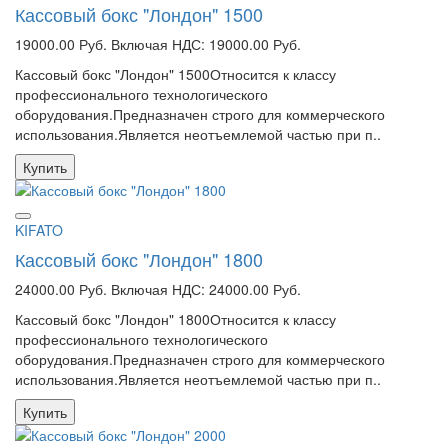
Кассовый бокс "Лондон" 1500
Оборудование для продажи цветов
19000.00 Руб.
Включая НДС: 19000.00 Руб.
Кассовый бокс "Лондон" 1500Относится к классу
профессионального технологического
оборудования.Предназначен строго для коммерческого
использования.Является неотъемлемой частью при п..
Купить
KIFATO
Кассовый бокс "Лондон" 1800
24000.00 Руб.
Включая НДС: 24000.00 Руб.
Кассовый бокс "Лондон" 1800Относится к классу
профессионального технологического
оборудования.Предназначен строго для коммерческого
использования.Является неотъемлемой частью при п..
Купить