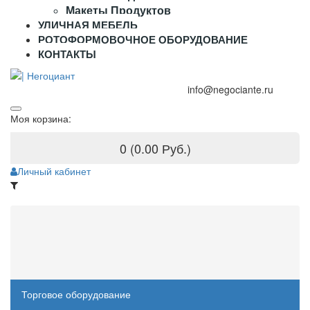
Макеты Продуктов
УЛИЧНАЯ МЕБЕЛЬ
РОТОФОРМОВОЧНОЕ ОБОРУДОВАНИЕ
КОНТАКТЫ
+7 (995) 916-44-65
+7 (925) 315-02-50
info@negociante.ru
Моя корзина:
0 (0.00 Руб.)
Личный кабинет
Категории
Технологическое оборудование
Торговое оборудование