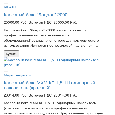
KIFATO
Кассовый бокс "Лондон" 2000
25000.00 Руб.
Включая НДС: 25000.00 Руб.
Кассовый бокс "Лондон" 2000Относится к классу
профессионального технологического
оборудования.Предназначен строго для коммерческого
использования.Является неотъемлемой частью при п..
Купить
Марихолодмаш
Кассовый бокс МХМ КБ-1,5-1Н одинарный
накопитель (красный)
23914.00 Руб.
Включая НДС: 23914.00 Руб.
Кассовый бокс МХМ КБ-1,5-1Н одинарный накопитель
(красный)Относится к классу профессионального
технологического оборудования.Предназначен строго для