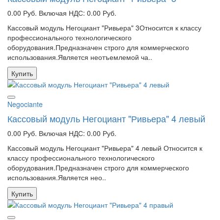
0.00 Руб.
Включая НДС: 0.00 Руб.
Кассовый модуль Негоциант "Ривьера" 3Относится к классу
профессионального технологического
оборудования.Предназначен строго для коммерческого
использования.Является неотъемлемой ча..
Купить
Negociante
Кассовый модуль Негоциант "Ривьера" 4 левый
0.00 Руб.
Включая НДС: 0.00 Руб.
Кассовый модуль Негоциант "Ривьера" 4 левый Относится к
классу профессионального технологического
оборудования.Предназначен строго для коммерческого
использования.Является нео..
Купить