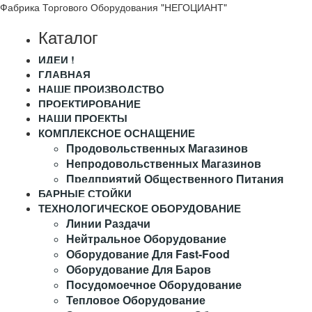
Фабрика Торгового Оборудования "НЕГОЦИАНТ"
Каталог
ИДЕИ !
ГЛАВНАЯ
НАШЕ ПРОИЗВОДСТВО
ПРОЕКТИРОВАНИЕ
НАШИ ПРОЕКТЫ
КОМПЛЕКСНОЕ ОСНАЩЕНИЕ
Продовольственных Магазинов
Непродовольственных Магазинов
Предприятий Общественного Питания
БАРНЫЕ СТОЙКИ
ТЕХНОЛОГИЧЕСКОЕ ОБОРУДОВАНИЕ
Линии Раздачи
Нейтральное Оборудование
Оборудование Для Fast-Food
Оборудование Для Баров
Посудомоечное Оборудование
Тепловое Оборудование