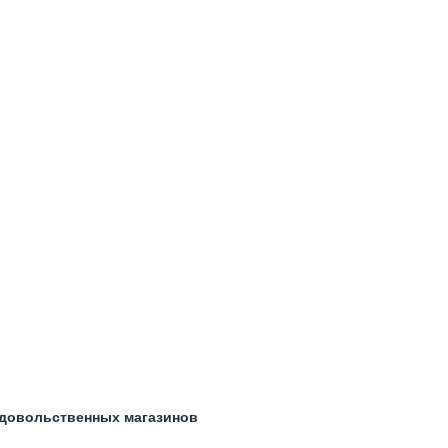
ЛЕКСНОЕ ОСНАЩЕНИЕ
довольственных магазинов