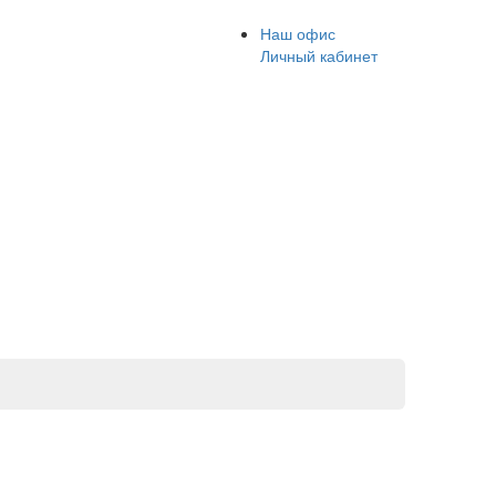
Наш офис
Личный кабинет