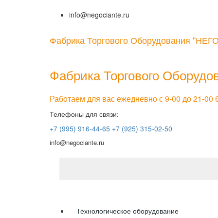
info@negociante.ru
Фабрика Торгового Оборудования
"НЕГ
Фабрика Торгового Оборудо
Работаем для вас ежедневно с 9-00 до 21-00
Телефоны для связи:
+7 (995) 916-44-65
+7 (925) 315-02-50
info@negociante.ru
Моя корзина:
Личный кабинет
Каталог
Технологическое оборудование