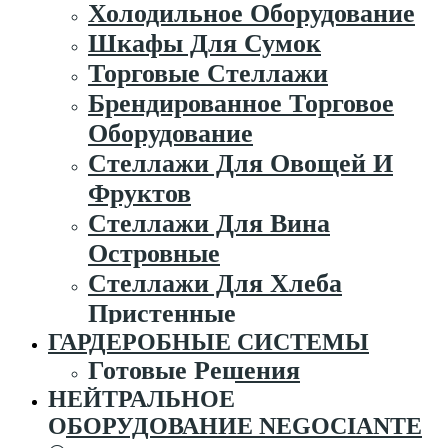
Холодильное Оборудование
Шкафы Для Сумок
Торговые Стеллажи
Брендированное Торговое
Оборудование
Стеллажи Для Овощей И
Фруктов
Стеллажи Для Вина
Островные
Стеллажи Для Хлеба
Пристенные
ГАРДЕРОБНЫЕ СИСТЕМЫ
Готовые Решения
НЕЙТРАЛЬНОЕ
ОБОРУДОВАНИЕ NEGOCIANTE