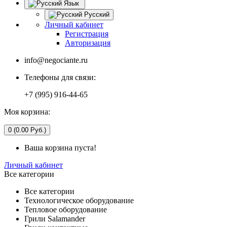
Язык
Русский
Личный кабинет
Регистрация
Авторизация
info@negociante.ru
Телефоны для связи:
+7 (995) 916-44-65
Моя корзина:
0 (0.00 Руб.)
Ваша корзина пуста!
Личный кабинет
Все категории
Все категории
Технологическое оборудование
Тепловое оборудование
Грили Salamander