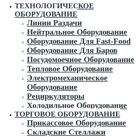
ТЕХНОЛОГИЧЕСКОЕ
ОБОРУДОВАНИЕ
Линии Раздачи
Нейтральное Оборудование
Оборудование Для Fast-Food
Оборудование Для Баров
Посудомоечное Оборудование
Тепловое Оборудование
Электромеханическое
Оборудование
Рециркуляторы
Холодильное Оборудование
ТОРГОВОЕ ОБОРУДОВАНИЕ
Прикассовое Оборудование
Складские Стеллажи