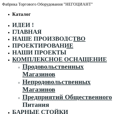
Фабрика Торгового Оборудования "НЕГОЦИАНТ"
Каталог
ИДЕИ !
ГЛАВНАЯ
НАШЕ ПРОИЗВОДСТВО
ПРОЕКТИРОВАНИЕ
НАШИ ПРОЕКТЫ
КОМПЛЕКСНОЕ ОСНАЩЕНИЕ
Продовольственных
Магазинов
Непродовольственных
Магазинов
Предприятий Общественного
Питания
БАРНЫЕ СТОЙКИ