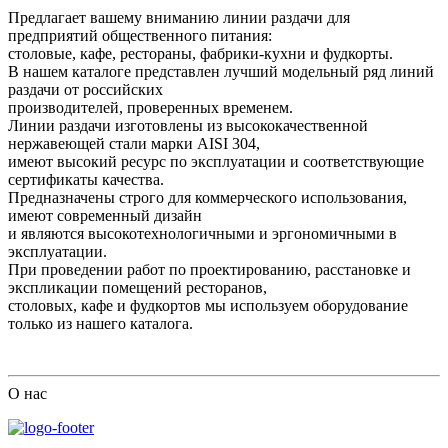
Предлагает вашему вниманию линии раздачи для
предприятий общественного питания:
столовые, кафе, рестораны, фабрики-кухни и фудкорты.
В нашем каталоге представлен лучший модельный ряд линий
раздачи от российских
производителей, проверенных временем.
Линии раздачи изготовлены из высококачественной
нержавеющей стали марки AISI 304,
имеют высокий ресурс по эксплуатации и соответствующие
сертификаты качества.
Предназначены строго для коммерческого использования,
имеют современный дизайн
и являются высокотехнологичными и эргономичными в
эксплуатации.
При проведении работ по проектированию, расстановке и
экспликации помещений ресторанов,
столовых, кафе и фудкортов мы используем оборудование
только из нашего каталога.
О нас