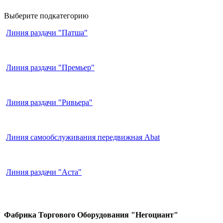
Выберите подкатегорию
Линия раздачи "Патша"
Линия раздачи "Премьер"
Линия раздачи "Ривьера"
Линия самообслуживания передвижная Abat
Линия раздачи "Аста"
Фабрика Торгового Оборудования "Негоциант"