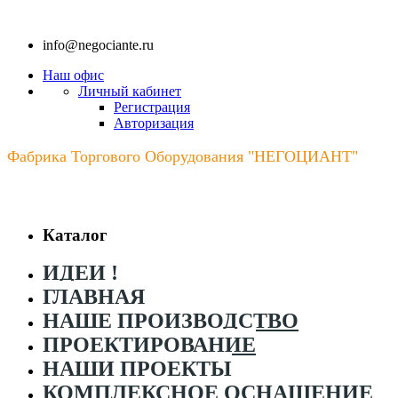
info@negociante.ru
Наш офис
Личный кабинет
Регистрация
Авторизация
Фабрика Торгового Оборудования
"НЕГОЦИАНТ"
Каталог
ИДЕИ !
ГЛАВНАЯ
НАШЕ ПРОИЗВОДСТВО
ПРОЕКТИРОВАНИЕ
НАШИ ПРОЕКТЫ
КОМПЛЕКСНОЕ ОСНАЩЕНИЕ