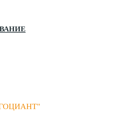
ВАНИЕ
ГОЦИАНТ"