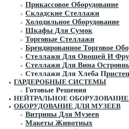
Прикассовое Оборудование
Складские Стеллажи
Холодильное Оборудование
Шкафы Для Сумок
Торговые Стеллажи
Брендированное Торговое Обо
Стеллажи Для Овощей И Фру
Стеллажи Для Вина Островн
Стеллажи Для Хлеба Присте
ГАРДЕРОБНЫЕ СИСТЕМЫ
Готовые Решения
НЕЙТРАЛЬНОЕ ОБОРУДОВАНИЕ 
ОБОРУДОВАНИЕ ДЛЯ МУЗЕЕВ
Витрины Для Музеев
Макеты Животных