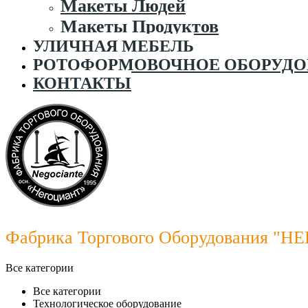
Макеты Людей
Макеты Продуктов
УЛИЧНАЯ МЕБЕЛЬ
РОТОФОРМОВОЧНОЕ ОБОРУДО
КОНТАКТЫ
Фабрика Торгового Оборудования
"НЕ
Все категории
Все категории
Технологическое оборудование