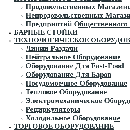
Продовольственных Магазин
Непродовольственных Магаз
Предприятий Общественного
БАРНЫЕ СТОЙКИ
ТЕХНОЛОГИЧЕСКОЕ ОБОРУДО
Линии Раздачи
Нейтральное Оборудование
Оборудование Для Fast-Food
Оборудование Для Баров
Посудомоечное Оборудование
Тепловое Оборудование
Электромеханическое Оборуд
Рециркуляторы
Холодильное Оборудование
ТОРГОВОЕ ОБОРУДОВАНИЕ