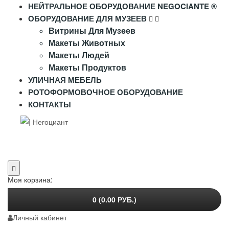
НЕЙТРАЛЬНОЕ ОБОРУДОВАНИЕ NEGOCIANTE ®
ОБОРУДОВАНИЕ ДЛЯ МУЗЕЕВ
Витрины Для Музеев
Макеты Животных
Макеты Людей
Макеты Продуктов
УЛИЧНАЯ МЕБЕЛЬ
РОТОФОРМОВОЧНОЕ ОБОРУДОВАНИЕ
КОНТАКТЫ
+7 (995) 916-44-65
+7 (925) 315-02-50
info@negociante.ru
Моя корзина:
0 (0.00 РУБ.)
Личный кабинет