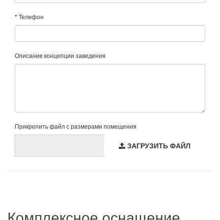
Телефон
Описание концепции заведения
Прикрепить файл с размерами помещения
ЗАГРУЗИТЬ ФАЙЛ
ОТПРАВИТЬ ЗАПРОС
Комплексное оснащение