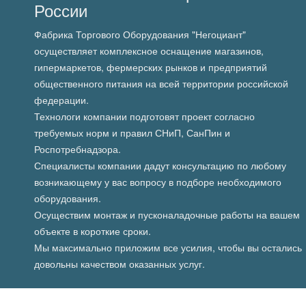
России
Фабрика Торгового Оборудования "Негоциант"
осуществляет комплексное оснащение магазинов,
гипермаркетов, фермерских рынков и предприятий
общественного питания на всей территории российской
федерации.
Технологи компании подготовят проект согласно
требуемых норм и правил СНиП, СанПин и
Роспотребнадзора.
Специалисты компании дадут консультацию по любому
возникающему у вас вопросу в подборе необходимого
оборудования.
Осуществим монтаж и пусконаладочные работы на вашем
объекте в короткие сроки.
Мы максимально приложим все усилия, чтобы вы остались
довольны качеством оказанных услуг.