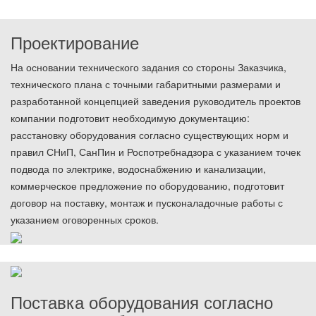
Проектирование
На основании технического задания со стороны Заказчика,
технического плана с точными габаритными размерами и
разработанной концепцией заведения руководитель проектов
компании подготовит необходимую документацию:
расстановку оборудования согласно существующих норм и
правил СНиП, СанПин и Роспотребнадзора с указанием точек
подвода по электрике, водоснабжению и канализации,
коммерческое предложение по оборудованию, подготовит
договор на поставку, монтаж и пусконаладочные работы с
указанием оговоренных сроков.
Поставка оборудования согласно