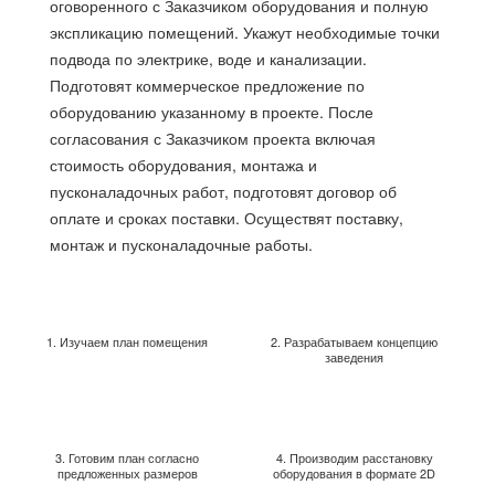
оговоренного с Заказчиком оборудования и полную
экспликацию помещений. Укажут необходимые точки
подвода по электрике, воде и канализации.
Подготовят коммерческое предложение по
оборудованию указанному в проекте. После
согласования с Заказчиком проекта включая
стоимость оборудования, монтажа и
пусконаладочных работ, подготовят договор об
оплате и сроках поставки. Осуществят поставку,
монтаж и пусконаладочные работы.
1. Изучаем план помещения
2. Разрабатываем концепцию
заведения
3. Готовим план согласно
4. Производим расстановку
предложенных размеров
оборудования в формате 2D