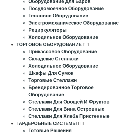
Оборудование Для Баров
Посудомоечное Оборудование
Тепловое Оборудование
Электромеханическое Оборудование
Рециркуляторы
Холодильное Оборудование
ТОРГОВОЕ ОБОРУДОВАНИЕ
Прикассовое Оборудование
Складские Стеллажи
Холодильное Оборудование
Шкафы Для Сумок
Торговые Стеллажи
Брендированное Торговое
Оборудование
Стеллажи Для Овощей И Фруктов
Стеллажи Для Вина Островные
Стеллажи Для Хлеба Пристенные
ГАРДЕРОБНЫЕ СИСТЕМЫ
Готовые Решения