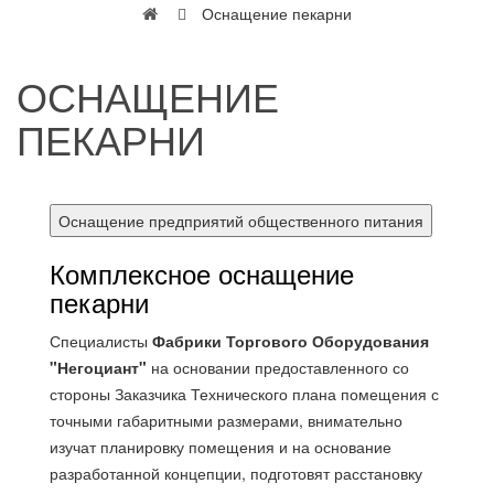
Оснащение пекарни
ОСНАЩЕНИЕ
ПЕКАРНИ
Оснащение предприятий общественного питания
Комплексное оснащение
пекарни
Специалисты
Фабрики Торгового Оборудования
"Негоциант"
на основании предоставленного со
стороны Заказчика Технического плана помещения с
точными габаритными размерами, внимательно
изучат планировку помещения и на основание
разработанной концепции, подготовят расстановку