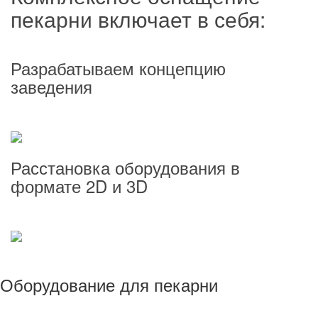
пекарни включает в себя:
Разрабатываем концепцию
заведения
Расстановка оборудования в
формате 2D и 3D
Оборудование для пекарни