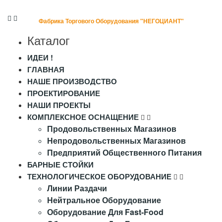
Фабрика Торгового Оборудования "НЕГОЦИАНТ"
Каталог
ИДЕИ !
ГЛАВНАЯ
НАШЕ ПРОИЗВОДСТВО
ПРОЕКТИРОВАНИЕ
НАШИ ПРОЕКТЫ
КОМПЛЕКСНОЕ ОСНАЩЕНИЕ
Продовольственных Магазинов
Непродовольственных Магазинов
Предприятий Общественного Питания
БАРНЫЕ СТОЙКИ
ТЕХНОЛОГИЧЕСКОЕ ОБОРУДОВАНИЕ
Линии Раздачи
Нейтральное Оборудование
Оборудование Для Fast-Food