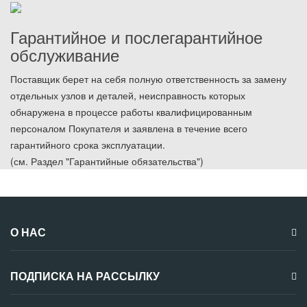
Гарантийное и послегарантийное
обслуживание
Поставщик берет на себя полную ответственность за замену
отдельных узлов и деталей, неисправность которых
обнаружена в процессе работы квалифицированным
персоналом Покупателя и заявлена в течение всего
гарантийного срока эксплуатации.
(см. Раздел "Гарантийные обязательства")
О НАС
ПОДПИСКА НА РАССЫЛКУ