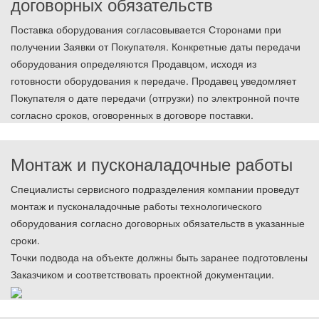
договорных обязательств
Поставка оборудования согласовывается Сторонами при
получении Заявки от Покупателя. Конкретные даты передачи
оборудования определяются Продавцом, исходя из
готовности оборудования к передаче. Продавец уведомляет
Покупателя о дате передачи (отгрузки) по электронной почте
согласно сроков, оговоренных в договоре поставки.
Монтаж и пусконаладочные работы
Специалисты сервисного подразделения компании проведут
монтаж и пусконаладочные работы технологического
оборудования согласно договорных обязательств в указанные
сроки.
Точки подвода на объекте должны быть заранее подготовлены
Заказчиком и соответствовать проектной документации.