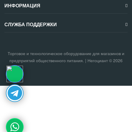
ИНФОРМАЦИЯ
СЛУЖБА ПОДДЕРЖКИ
Торговое и технологическое оборудование для магазинов и
предприятий общественного питания. | Негоциант © 2026