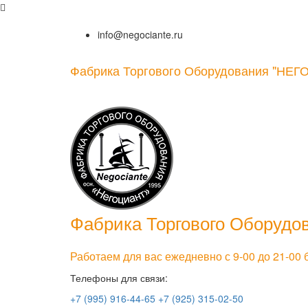
info@negociante.ru
Фабрика Торгового Оборудования
"НЕГ
Фабрика Торгового Оборудо
Работаем для вас ежедневно с 9-00 до 21-00
Телефоны для связи:
+7 (995) 916-44-65
+7 (925) 315-02-50