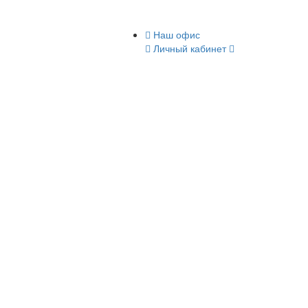
Наш офис
Личный кабинет