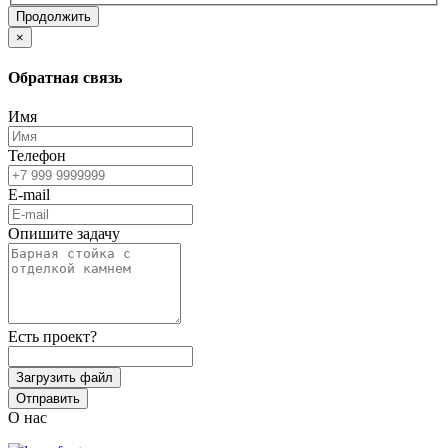
Продолжить
×
Обратная связь
Имя
Телефон
E-mail
Опишите задачу
Есть проект?
Загрузить файл
Отправить
О нас