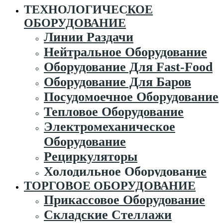
ТЕХНОЛОГИЧЕСКОЕ
ОБОРУДОВАНИЕ
Линии Раздачи
Нейтральное Оборудование
Оборудование Для Fast-Food
Оборудование Для Баров
Посудомоечное Оборудование
Тепловое Оборудование
Электромеханическое
Оборудование
Рециркуляторы
Холодильное Оборудование
ТОРГОВОЕ ОБОРУДОВАНИЕ
Прикассовое Оборудование
Складские Стеллажи