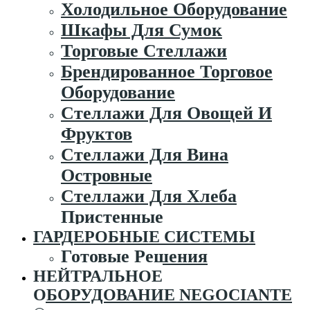
Холодильное Оборудование
Шкафы Для Сумок
Торговые Стеллажи
Брендированное Торговое
Оборудование
Стеллажи Для Овощей И
Фруктов
Стеллажи Для Вина
Островные
Стеллажи Для Хлеба
Пристенные
ГАРДЕРОБНЫЕ СИСТЕМЫ
Готовые Решения
НЕЙТРАЛЬНОЕ
ОБОРУДОВАНИЕ NEGOCIANTE