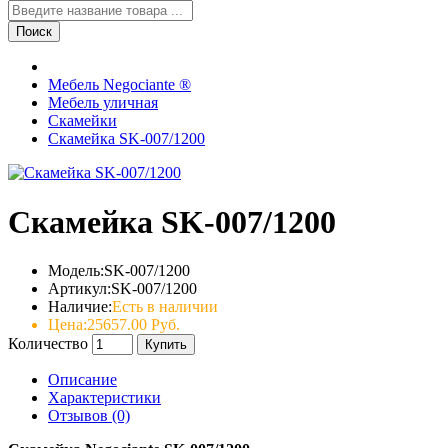
Поиск
Мебель Negociante ®
Мебель уличная
Скамейки
Скамейка SK-007/1200
Скамейка SK-007/1200
Модель:
SK-007/1200
Артикул:
SK-007/1200
Наличие:
Есть в наличии
Цена:
25657.00 Руб.
Количество
Купить
Описание
Характеристики
Отзывов (0)