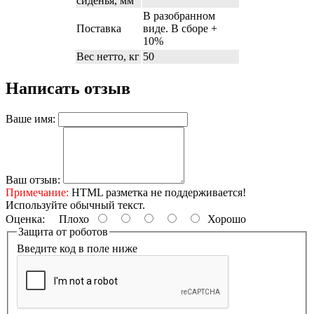
сиденья, мм
В разобранном
Поставка
виде. В сборе +
10%
Вес нетто, кг
50
Написать отзыв
Ваше имя:
Ваш отзыв:
Примечание:
HTML разметка не поддерживается!
Используйте обычный текст.
Оценка:
Плохо
Хорошо
Защита от роботов
Введите код в поле ниже