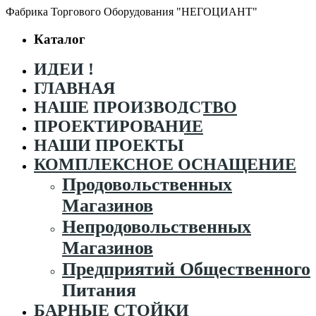
Фабрика Торгового Оборудования "НЕГОЦИАНТ"
Каталог
ИДЕИ !
ГЛАВНАЯ
НАШЕ ПРОИЗВОДСТВО
ПРОЕКТИРОВАНИЕ
НАШИ ПРОЕКТЫ
КОМПЛЕКСНОЕ ОСНАЩЕНИЕ
Продовольственных
Магазинов
Непродовольственных
Магазинов
Предприятий Общественного
Питания
БАРНЫЕ СТОЙКИ