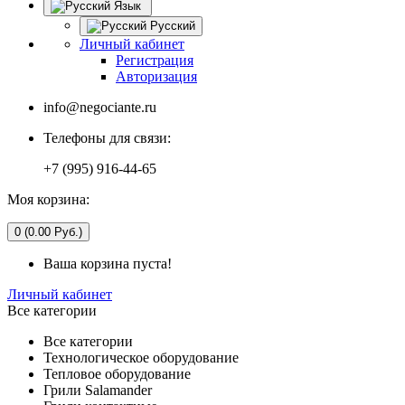
Язык
Русский
Личный кабинет
Регистрация
Авторизация
info@negociante.ru
Телефоны для связи:
+7 (995) 916-44-65
Моя корзина:
0 (0.00 Руб.)
Ваша корзина пуста!
Личный кабинет
Все категории
Все категории
Технологическое оборудование
Тепловое оборудование
Грили Salamander