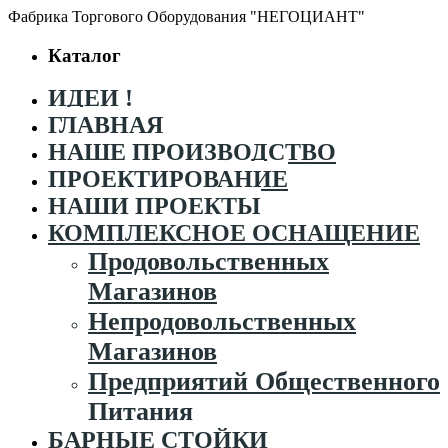
Фабрика Торгового Оборудования "НЕГОЦИАНТ"
Каталог
ИДЕИ !
ГЛАВНАЯ
НАШЕ ПРОИЗВОДСТВО
ПРОЕКТИРОВАНИЕ
НАШИ ПРОЕКТЫ
КОМПЛЕКСНОЕ ОСНАЩЕНИЕ
Продовольственных
Магазинов
Непродовольственных
Магазинов
Предприятий Общественного
Питания
БАРНЫЕ СТОЙКИ