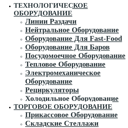
ТЕХНОЛОГИЧЕСКОЕ
ОБОРУДОВАНИЕ
Линии Раздачи
Нейтральное Оборудование
Оборудование Для Fast-Food
Оборудование Для Баров
Посудомоечное Оборудование
Тепловое Оборудование
Электромеханическое
Оборудование
Рециркуляторы
Холодильное Оборудование
ТОРГОВОЕ ОБОРУДОВАНИЕ
Прикассовое Оборудование
Складские Стеллажи