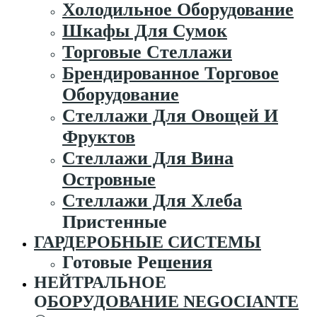
Холодильное Оборудование
Шкафы Для Сумок
Торговые Стеллажи
Брендированное Торговое
Оборудование
Стеллажи Для Овощей И
Фруктов
Стеллажи Для Вина
Островные
Стеллажи Для Хлеба
Пристенные
ГАРДЕРОБНЫЕ СИСТЕМЫ
Готовые Решения
НЕЙТРАЛЬНОЕ
ОБОРУДОВАНИЕ NEGOCIANTE