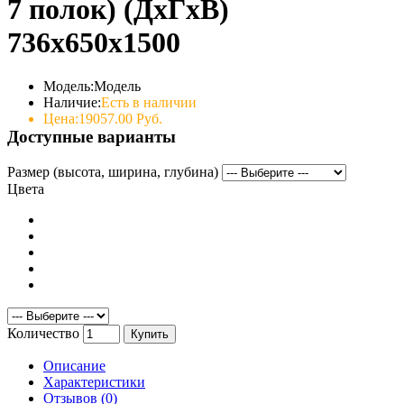
7 полок) (ДхГхВ)
736х650х1500
Модель:
Модель
Наличие:
Есть в наличии
Цена:
19057.00 Руб.
Доступные варианты
Размер (высота, ширина, глубина)
Цвета
Количество
Купить
Описание
Характеристики
Отзывов (0)