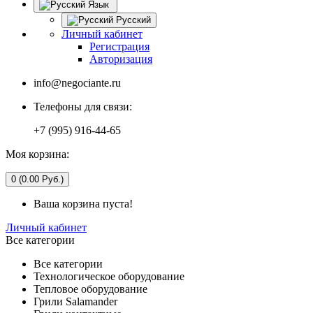
Язык
Русский
Личный кабинет
Регистрация
Авторизация
info@negociante.ru
Телефоны для связи:
+7 (995) 916-44-65
Моя корзина:
0 (0.00 Руб.)
Ваша корзина пуста!
Личный кабинет
Все категории
Все категории
Технологическое оборудование
Тепловое оборудование
Грили Salamander