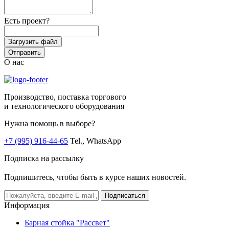
Есть проект?
Загрузить файл
Отправить
О нас
Производство, поставка торгового
и технологического оборудования
Нужна помощь в выборе?
+7 (995) 916-44-65
Tel., WhatsApp
Подписка на рассылку
Подпишитесь, чтобы быть в курсе наших новостей.
Подписаться
Информация
Барная стойка "Рассвет"