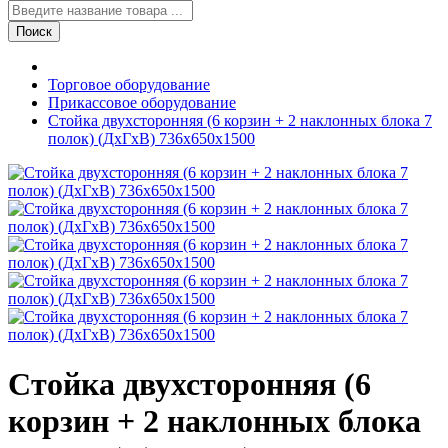
Поиск
Торговое оборудование
Прикассовое оборудование
Стойка двухсторонняя (6 корзин + 2 наклонных блока 7
полок) (ДхГхВ) 736х650х1500
Стойка двухсторонняя (6
корзин + 2 наклонных блока