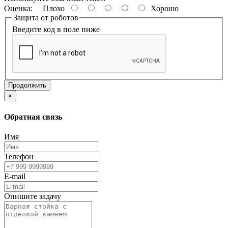
Оценка:
Плохо
Хорошо
Защита от роботов
Введите код в поле ниже
Продолжить
×
Обратная связь
Имя
Телефон
E-mail
Опишите задачу