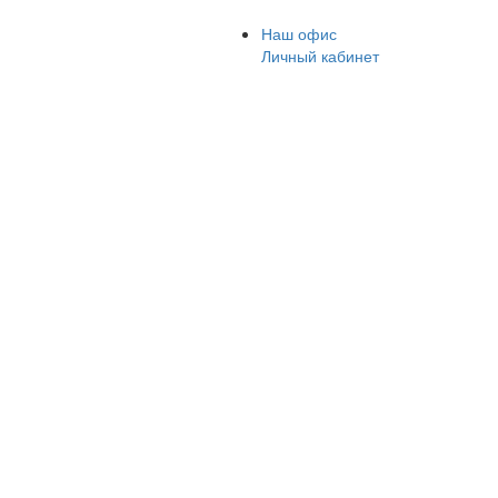
Наш офис
Личный кабинет