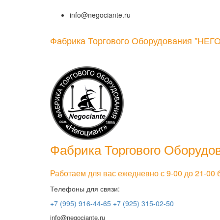
info@negociante.ru
Фабрика Торгового Оборудования
"НЕГ
Фабрика Торгового Оборудо
Работаем для вас ежедневно с 9-00 до 21-00
Телефоны для связи:
+7 (995) 916-44-65
+7 (925) 315-02-50
info@negociante.ru