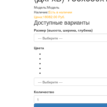
Модель:
Модель
Наличие:
Есть в наличии
Цена:
18082.00 Руб.
Доступные варианты
Размер (высота, ширина, глубина)
Цвета
Количество