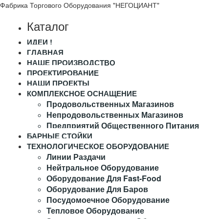
Фабрика Торгового Оборудования "НЕГОЦИАНТ"
Каталог
ИДЕИ !
ГЛАВНАЯ
НАШЕ ПРОИЗВОДСТВО
ПРОЕКТИРОВАНИЕ
НАШИ ПРОЕКТЫ
КОМПЛЕКСНОЕ ОСНАЩЕНИЕ
Продовольственных Магазинов
Непродовольственных Магазинов
Предприятий Общественного Питания
БАРНЫЕ СТОЙКИ
ТЕХНОЛОГИЧЕСКОЕ ОБОРУДОВАНИЕ
Линии Раздачи
Нейтральное Оборудование
Оборудование Для Fast-Food
Оборудование Для Баров
Посудомоечное Оборудование
Тепловое Оборудование