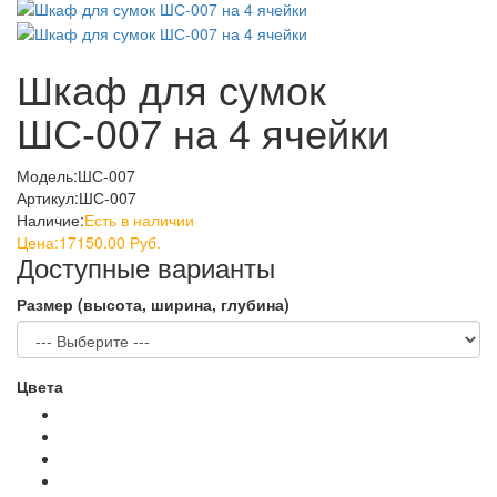
Шкаф для сумок
ШС-007 на 4 ячейки
Модель:
ШС-007
Артикул:
ШС-007
Наличие:
Есть в наличии
Цена:
17150.00 Руб.
Доступные варианты
Размер (высота, ширина, глубина)
Цвета