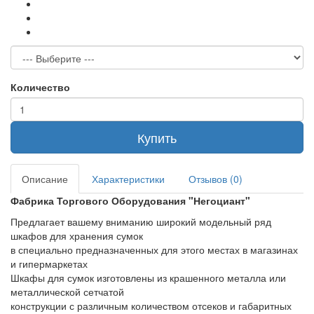
Количество
Купить
Описание
Характеристики
Отзывов (0)
Фабрика Торгового Оборудования "Негоциант"
Предлагает вашему вниманию широкий модельный ряд
шкафов для хранения сумок
в специально предназначенных для этого местах в магазинах
и гипермаркетах
Шкафы для сумок изготовлены из крашенного металла или
металлической сетчатой
конструкции с различным количеством отсеков и габаритных