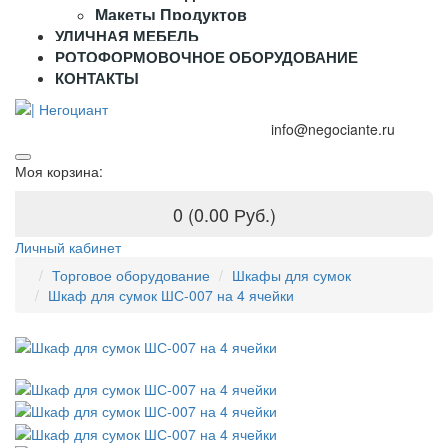
Макеты Продуктов
УЛИЧНАЯ МЕБЕЛЬ
РОТОФОРМОВОЧНОЕ ОБОРУДОВАНИЕ
КОНТАКТЫ
+7 (995) 916-44-65
+7 (925) 315-02-50
info@negociante.ru
Моя корзина:
0 (0.00 Руб.)
Личный кабинет
Торговое оборудование
Шкафы для сумок
Шкаф для сумок ШС-007 на 4 ячейки