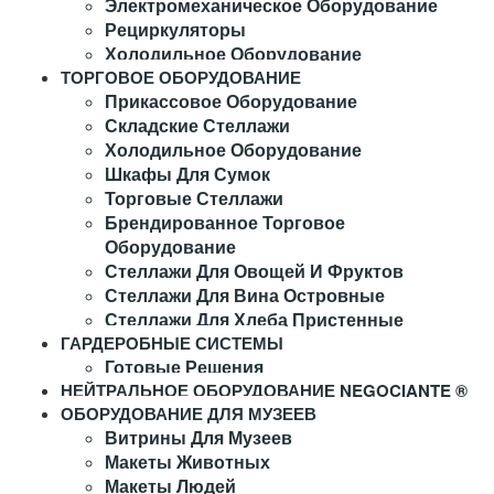
Электромеханическое Оборудование
Рециркуляторы
Холодильное Оборудование
ТОРГОВОЕ ОБОРУДОВАНИЕ
Прикассовое Оборудование
Складские Стеллажи
Холодильное Оборудование
Шкафы Для Сумок
Торговые Стеллажи
Брендированное Торговое
Оборудование
Стеллажи Для Овощей И Фруктов
Стеллажи Для Вина Островные
Стеллажи Для Хлеба Пристенные
ГАРДЕРОБНЫЕ СИСТЕМЫ
Готовые Решения
НЕЙТРАЛЬНОЕ ОБОРУДОВАНИЕ NEGOCIANTE ®
ОБОРУДОВАНИЕ ДЛЯ МУЗЕЕВ
Витрины Для Музеев
Макеты Животных
Макеты Людей