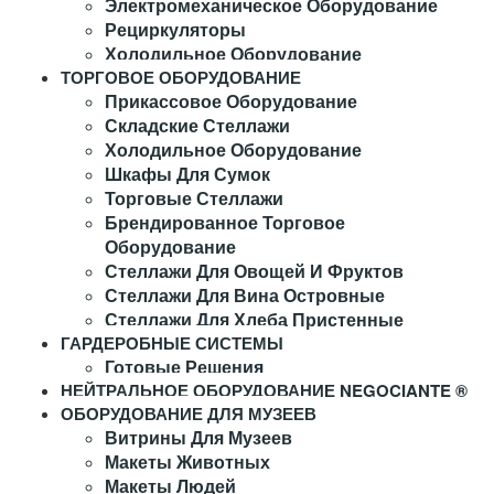
Электромеханическое Оборудование
Рециркуляторы
Холодильное Оборудование
ТОРГОВОЕ ОБОРУДОВАНИЕ
Прикассовое Оборудование
Складские Стеллажи
Холодильное Оборудование
Шкафы Для Сумок
Торговые Стеллажи
Брендированное Торговое
Оборудование
Стеллажи Для Овощей И Фруктов
Стеллажи Для Вина Островные
Стеллажи Для Хлеба Пристенные
ГАРДЕРОБНЫЕ СИСТЕМЫ
Готовые Решения
НЕЙТРАЛЬНОЕ ОБОРУДОВАНИЕ NEGOCIANTE ®
ОБОРУДОВАНИЕ ДЛЯ МУЗЕЕВ
Витрины Для Музеев
Макеты Животных
Макеты Людей