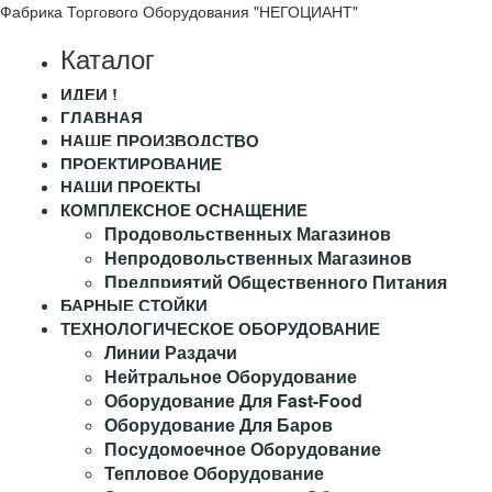
Фабрика Торгового Оборудования "НЕГОЦИАНТ"
Каталог
ИДЕИ !
ГЛАВНАЯ
НАШЕ ПРОИЗВОДСТВО
ПРОЕКТИРОВАНИЕ
НАШИ ПРОЕКТЫ
КОМПЛЕКСНОЕ ОСНАЩЕНИЕ
Продовольственных Магазинов
Непродовольственных Магазинов
Предприятий Общественного Питания
БАРНЫЕ СТОЙКИ
ТЕХНОЛОГИЧЕСКОЕ ОБОРУДОВАНИЕ
Линии Раздачи
Нейтральное Оборудование
Оборудование Для Fast-Food
Оборудование Для Баров
Посудомоечное Оборудование
Тепловое Оборудование