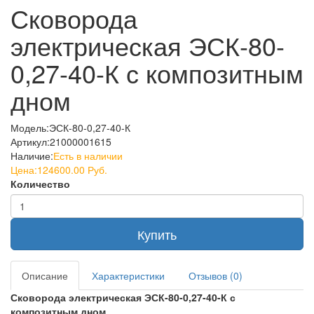
Сковорода
электрическая ЭСК-80-
0,27-40-К с композитным
дном
Модель:
ЭСК-80-0,27-40-К
Артикул:
21000001615
Наличие:
Есть в наличии
Цена:
124600.00 Руб.
Количество
Купить
Описание
Характеристики
Отзывов (0)
Сковорода электрическая ЭСК-80-0,27-40-К с
композитным дном