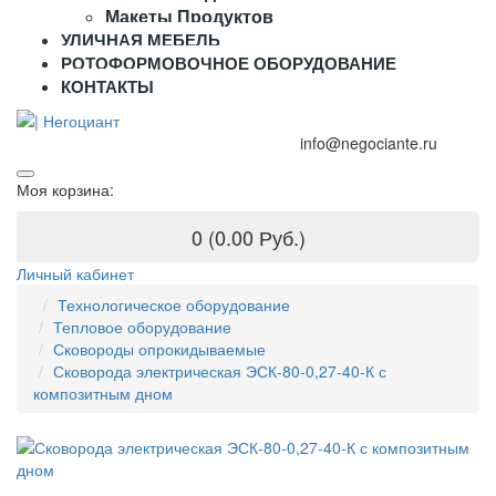
Макеты Продуктов
УЛИЧНАЯ МЕБЕЛЬ
РОТОФОРМОВОЧНОЕ ОБОРУДОВАНИЕ
КОНТАКТЫ
+7 (995) 916-44-65
+7 (925) 315-02-50
info@negociante.ru
Моя корзина:
0 (0.00 Руб.)
Личный кабинет
Технологическое оборудование
Тепловое оборудование
Сковороды опрокидываемые
Сковорода электрическая ЭСК-80-0,27-40-К с
композитным дном