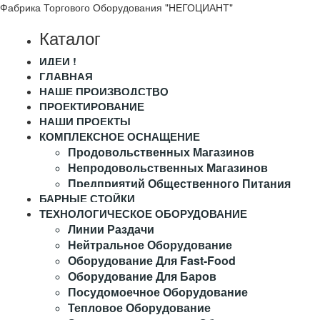
Фабрика Торгового Оборудования "НЕГОЦИАНТ"
Каталог
ИДЕИ !
ГЛАВНАЯ
НАШЕ ПРОИЗВОДСТВО
ПРОЕКТИРОВАНИЕ
НАШИ ПРОЕКТЫ
КОМПЛЕКСНОЕ ОСНАЩЕНИЕ
Продовольственных Магазинов
Непродовольственных Магазинов
Предприятий Общественного Питания
БАРНЫЕ СТОЙКИ
ТЕХНОЛОГИЧЕСКОЕ ОБОРУДОВАНИЕ
Линии Раздачи
Нейтральное Оборудование
Оборудование Для Fast-Food
Оборудование Для Баров
Посудомоечное Оборудование
Тепловое Оборудование