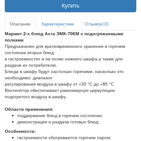
Купить
Описание
Характеристики
Отзывов (0)
Мармит 2-х блюд Аста ЭМК-70КМ с подогреваемыми
полками
Предназначен для кратковременного хранения в горячем
состоянии вторых блюд
в гастроемкостях и на полке нижнего шкафа,а также для
раздачи их потребителю.
Блюда в шкафу будут настолько горячими, насколько это
необходимо: диапазон
регулирования воздуха в шкафу от +30 °С до +85 °С.
Вентилятор обеспечивает равномерную циркуляцию
подогретого воздуха в шкафу.
Области применения:
поддержание блюд в горячем состоянии;
демонстрация и раздача готовых блюд.
Особенности:
гастроемкости обогреваются горячим паром;