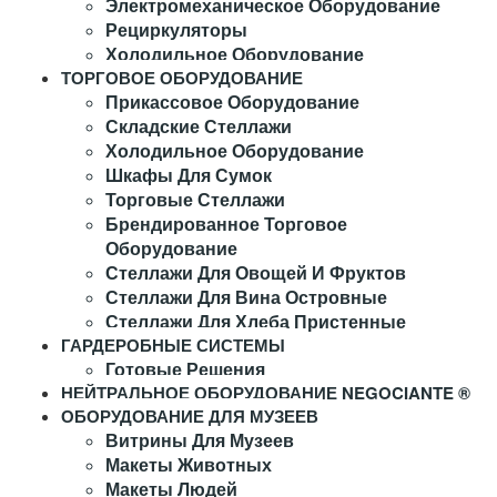
Электромеханическое Оборудование
Рециркуляторы
Холодильное Оборудование
ТОРГОВОЕ ОБОРУДОВАНИЕ
Прикассовое Оборудование
Складские Стеллажи
Холодильное Оборудование
Шкафы Для Сумок
Торговые Стеллажи
Брендированное Торговое
Оборудование
Стеллажи Для Овощей И Фруктов
Стеллажи Для Вина Островные
Стеллажи Для Хлеба Пристенные
ГАРДЕРОБНЫЕ СИСТЕМЫ
Готовые Решения
НЕЙТРАЛЬНОЕ ОБОРУДОВАНИЕ NEGOCIANTE ®
ОБОРУДОВАНИЕ ДЛЯ МУЗЕЕВ
Витрины Для Музеев
Макеты Животных
Макеты Людей