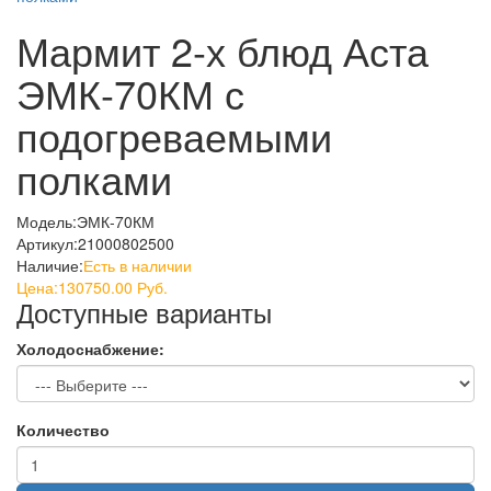
Мармит 2-х блюд Аста
ЭМК-70КМ с
подогреваемыми
полками
Модель:
ЭМК-70КМ
Артикул:
21000802500
Наличие:
Есть в наличии
Цена:
130750.00 Руб.
Доступные варианты
Холодоснабжение:
Количество